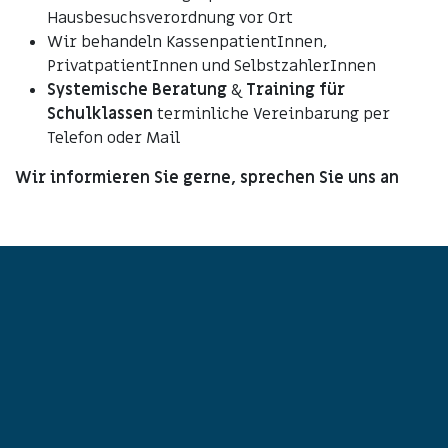
Hausbesuchsverordnung vor Ort
Wir behandeln KassenpatientInnen,
PrivatpatientInnen und SelbstzahlerInnen
Systemische Beratung
&
Training für
Schulklassen
terminliche Vereinbarung per
Telefon oder Mail
Wir informieren Sie gerne, sprechen Sie uns an