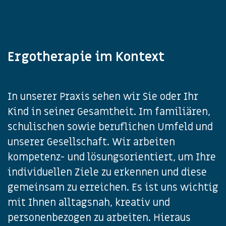
Ergotherapie im Kontext
In unserer Praxis sehen wir Sie oder Ihr
Kind in seiner Gesamtheit. Im familiären,
schulischen sowie beruflichen Umfeld und
unserer Gesellschaft. Wir arbeiten
kompetenz- und lösungsorientiert, um Ihre
individuellen Ziele zu erkennen und diese
gemeinsam zu erreichen. Es ist uns wichtig
mit Ihnen alltagsnah, kreativ und
personenbezogen zu arbeiten. Hieraus