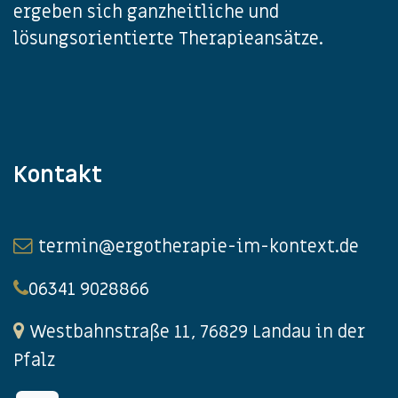
ergeben sich ganzheitliche und
lösungsorientierte Therapieansätze.
Kontakt
termin@ergotherapie-im-kontext.de
06341 9028866
Westbahnstraße 11, 76829 Landau in der
Pfalz