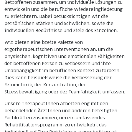
Betroffenen zusammen, um individuelle Lösungen zu
entwickeln und die berufliche Wiedereingliederung
zu erleichtern. Dabei berücksichtigen wir die
persönlichen Stärken und Schwächen, sowie die
individuellen Bedürfnisse und Ziele des Einzelnen.
Wir bieten eine breite Palette von
ergotherapeutischen Interventionen an, um die
physischen, kognitiven und emotionalen Fähigkeiten
der betroffenen Person zu verbessern und ihre
Unabhängigkeit im beruflichen Kontext zu fördern.
Dies kann beispielsweise die Verbesserung der
Feinmotorik, der Konzentration, der
Stressbewältigung oder der Teamfähigkeit umfassen.
Unsere TherapeutInnen arbeiten eng mit den
behandelnden ÄrztInnen und anderen beteiligten
Fachkräften zusammen, um ein umfassendes
Rehabilitationsprogramm zu entwickeln, das