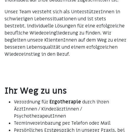
individuell auf Ihre Bedürfnisse zugeschnitten ist.
Unser Team versteht sich als UnterstützerInnen in
schwierigen Lebenssituationen und ist stets
bestrebt, individuelle Lösungen für eine erfolgreiche
berufliche Wiedereingliederung zu finden. Wir
begleiten unsere KlientenInnen auf dem Weg zu einer
besseren Lebensqualität und einem erfolgreichen
Wiedereinstieg in den Beruf.
Ihr Weg zu uns
Verordnung für
Ergotherapie
durch ihren
ÄrztInnen / Kinderärztinnen /
PsychotherapeutInnen
Terminvereinbarung per Telefon oder Mail
Persönliches Erstgespräch in unserer Praxis, bei