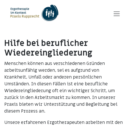
Zum Inhalt springen
Hilfe bei beruflicher
Wiedereingliederung
Menschen können aus verschiedenen Gründen
arbeitsunfähig werden, sei es aufgrund von
Krankheit, Unfall oder anderen persönlichen
Umständen. In diesen Fällen ist eine berufliche
Wiedereingliederung oft ein wichtiger Schritt, um
zurück in den Arbeitsmarkt zu kommen. In unserer
Praxis bieten wir Unterstützung und Begleitung bei
diesem Prozess an.
Unsere erfahrenen Ergotherapeuten arbeiten mit den