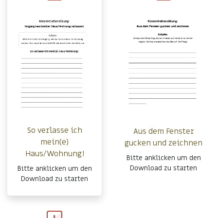
So verlasse ich
Aus dem Fenster
mein(e)
gucken und zeichnen
Haus/Wohnung!
Bitte anklicken um den
Download zu starten
Bitte anklicken um den
Download zu starten