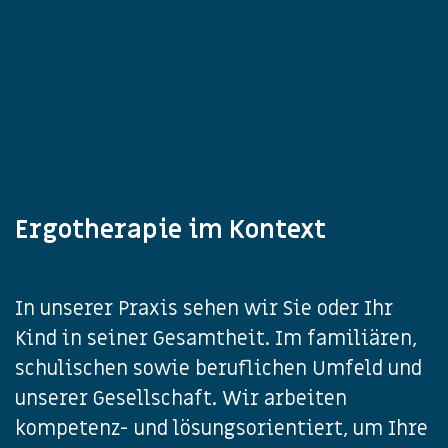
Ergotherapie im Kontext
In unserer Praxis sehen wir Sie oder Ihr
Kind in seiner Gesamtheit. Im familiären,
schulischen sowie beruflichen Umfeld und
unserer Gesellschaft. Wir arbeiten
kompetenz- und lösungsorientiert, um Ihre