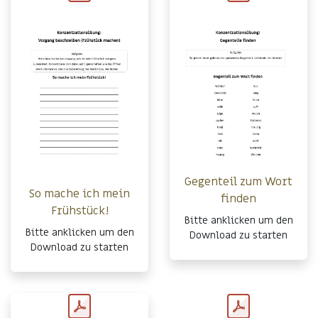
Gegenteil zum Wort
So mache ich mein
finden
Frühstück!
Bitte anklicken um den
Bitte anklicken um den
Download zu starten
Download zu starten