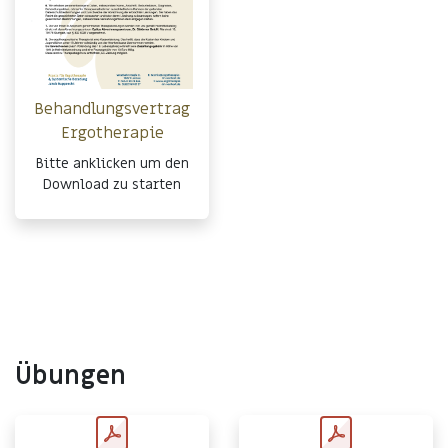
Behandlungsvertrag
Ergotherapie
Bitte anklicken um den
Download zu starten
Übungen