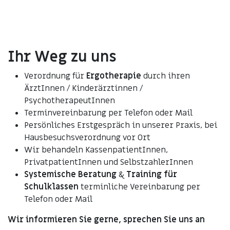
Ihr Weg zu uns
Verordnung für
Ergotherapie
durch ihren
ÄrztInnen / Kinderärztinnen /
PsychotherapeutInnen
Terminvereinbarung per Telefon oder Mail
Persönliches Erstgespräch in unserer Praxis, bei
Hausbesuchsverordnung vor Ort
Wir behandeln KassenpatientInnen,
PrivatpatientInnen und SelbstzahlerInnen
Systemische Beratung
&
Training für
Schulklassen
terminliche Vereinbarung per
Telefon oder Mail
Wir informieren Sie gerne, sprechen Sie uns an