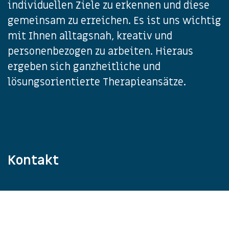
individuellen Ziele zu erkennen und diese
gemeinsam zu erreichen. Es ist uns wichtig
mit Ihnen alltagsnah, kreativ und
personenbezogen zu arbeiten. Hieraus
ergeben sich ganzheitliche und
lösungsorientierte Therapieansätze.
Kontakt
termin@ergotherapie-im-kontext.de
06341 9028866