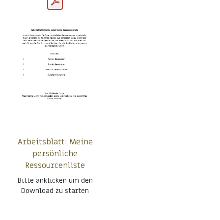
Arbeitsblatt: Meine
persönliche
Ressourcenliste
Bitte anklicken um den
Download zu starten